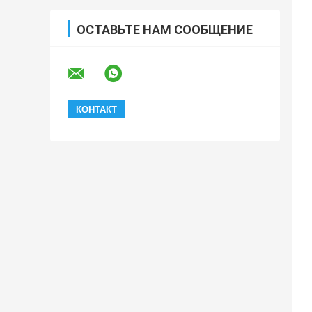
ОСТАВЬТЕ НАМ СООБЩЕНИЕ