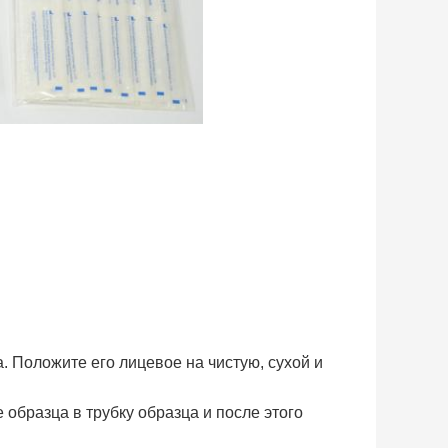
а. Положите его лицевое на чистую, сухой и
 образца в трубку образца и после этого