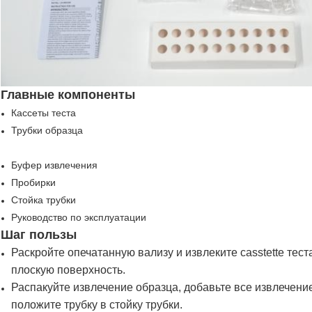
Главные компоненты
Кассеты теста
Трубки образца
Буфер извлечения
Пробирки
Стойка трубки
Руководство по эксплуатации
Шаг пользы
Раскройте опечатанную вализу и извлеките casstette тест
плоскую поверхность.
Распакуйте извлечение образца, добавьте все извлечение
положите трубку в стойку трубки.