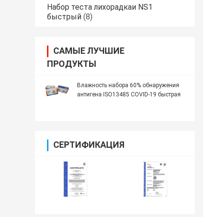
Набор теста лихорадкаи NS1
быстрый
(8)
САМЫЕ ЛУЧШИЕ
ПРОДУКТЫ
Влажность набора 60% обнаружения
антигена ISO13485 COVID-19 быстрая
СЕРТИФИКАЦИЯ