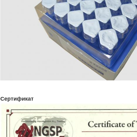
Сертификат