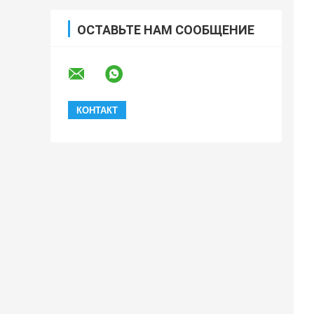
ОСТАВЬТЕ НАМ СООБЩЕНИЕ