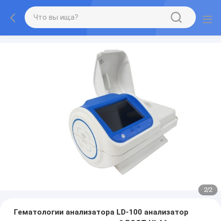
2
/
2
Гематологии анализатора LD-100 анализатор