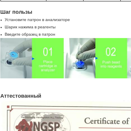
Шаг пользы
Установите патрон в анализаторе
Шарик нажима в реагенты
Введите образец в патрон
Аттестованный