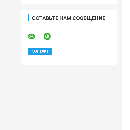
ОСТАВЬТЕ НАМ СООБЩЕНИЕ