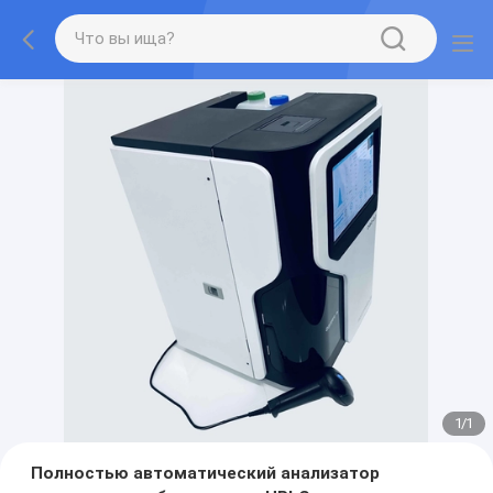
1
/
1
Полностью автоматический анализатор