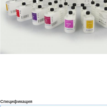
Спецификация