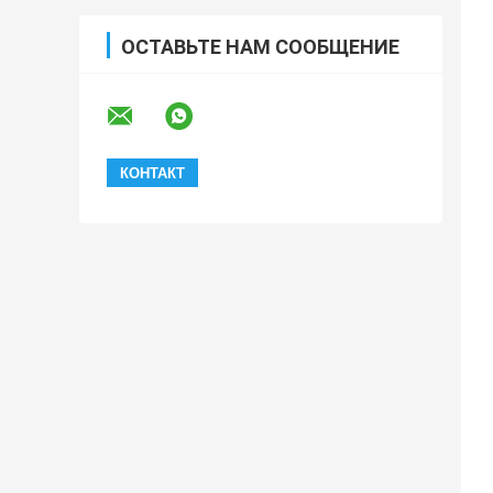
ОСТАВЬТЕ НАМ СООБЩЕНИЕ