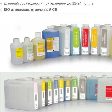
Длинный срок годности при хранении до 12-24months
ISO аттестовал, отмеченный CE