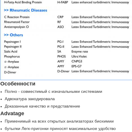
Особенности
Полно - совместимый с изначальными системами
Адвокатура закодировала
Доказанные качество и представление
Advatage
Применимый на всех открытых анализаторах биохимии
бутылки Легк-пригонки приносят максимальное удобство