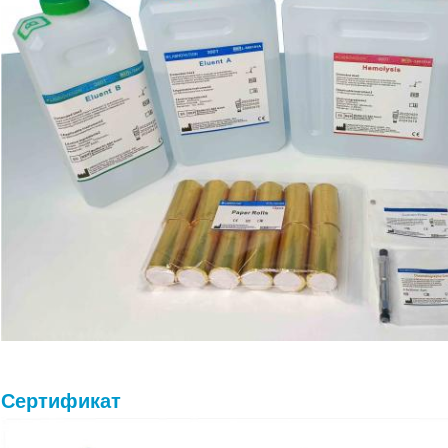
Сертификат