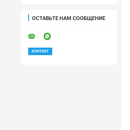
ОСТАВЬТЕ НАМ СООБЩЕНИЕ