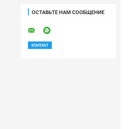
ОСТАВЬТЕ НАМ СООБЩЕНИЕ